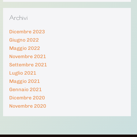
Archivi
Dicembre 2023
Giugno 2022
Maggio 2022
Novembre 2021
Settembre 2021
Luglio 2021
Maggio 2021
Gennaio 2021
Dicembre 2020
Novembre 2020