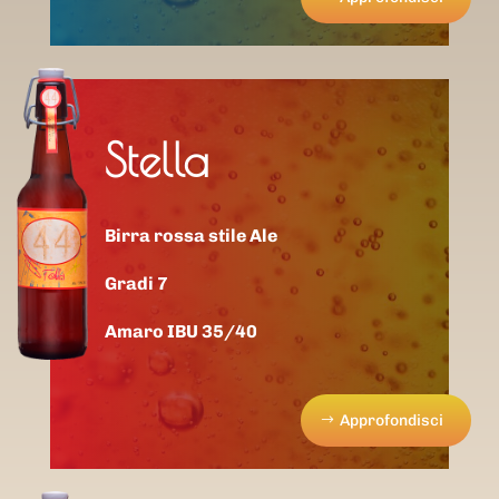
Stella
Birra rossa stile Ale
Gradi 7
Amaro IBU 35/40
Approfondisci