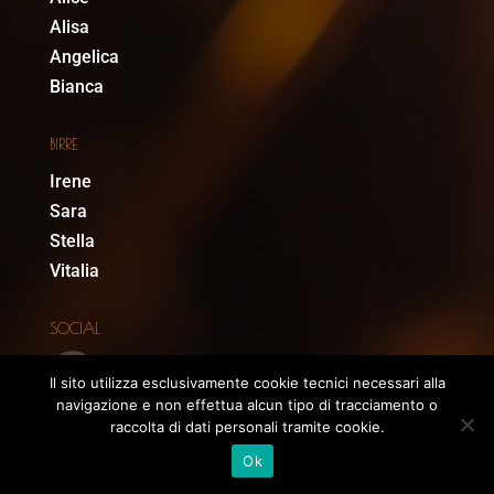
Alisa
Angelica
Bianca
BIRRE
Irene
Sara
Stella
Vitalia
SOCIAL
Il sito utilizza esclusivamente cookie tecnici necessari alla
navigazione e non effettua alcun tipo di tracciamento o
raccolta di dati personali tramite cookie.
Ok