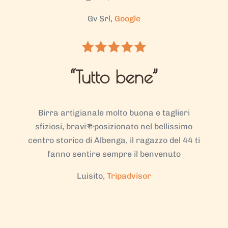
Gv Srl,
Google
“Tutto bene”
Birra artigianale molto buona e taglieri
sfiziosi, bravi🍻posizionato nel bellissimo
centro storico di Albenga, il ragazzo del 44 ti
fanno sentire sempre il benvenuto
Luisito,
Tripadvisor