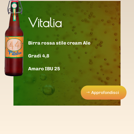
Vitalia
Birra rossa stile cream Ale
Gradi 4,8
Amaro IBU 25
Approfondisci