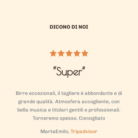
DICONO DI NOI
“Super”
Birre eccezionali, il tagliere è abbondante e di
grande qualità. Atmosfera accogliente, con
bella musica e titolari gentili e professionali.
Torneremo spesso. Consigliato
MartaEmilo,
Tripadvisor