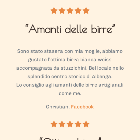
“Amanti delle birre”
Sono stato stasera con mia moglie, abbiamo
gustato l’ottima birra bianca weiss
accompagnata da stuzzichini. Bel locale nello
splendido centro storico di Albenga.
Lo consiglio agli amanti delle birre artigianali
come me.
Christian,
Facebook