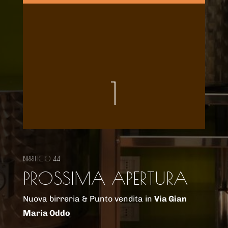
1
BIRRIFICIO 44
PROSSIMA APERTURA
Nuova birreria & Punto vendita in
Via Gian
Maria Oddo