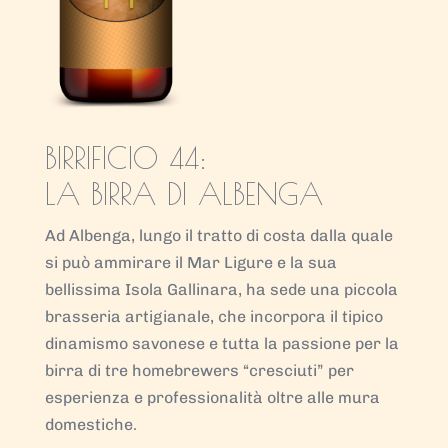
BIRRIFICIO 44:
LA BIRRA DI ALBENGA
Ad Albenga, lungo il tratto di costa dalla quale
si può ammirare il Mar Ligure e la sua
bellissima Isola Gallinara, ha sede una piccola
brasseria artigianale, che incorpora il tipico
dinamismo savonese e tutta la passione per la
birra di tre homebrewers “cresciuti” per
esperienza e professionalità oltre alle mura
domestiche.