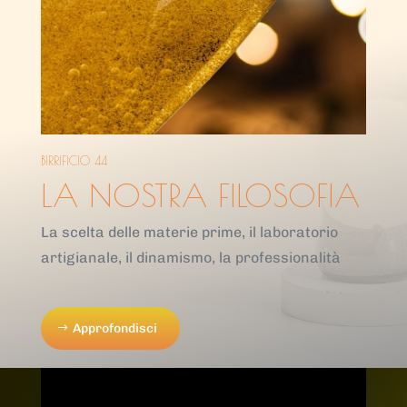
BIRRIFICIO 44
LA NOSTRA FILOSOFIA
La scelta delle materie prime, il laboratorio
artigianale, il dinamismo, la professionalità
Approfondisci