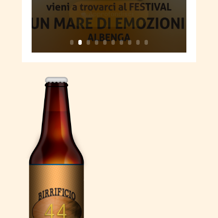
Approfondisci