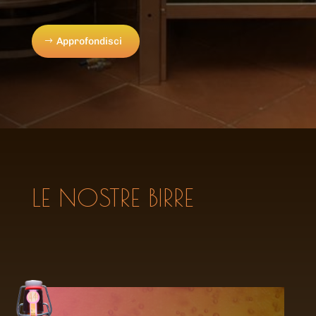
Approfondisci
LE NOSTRE BIRRE