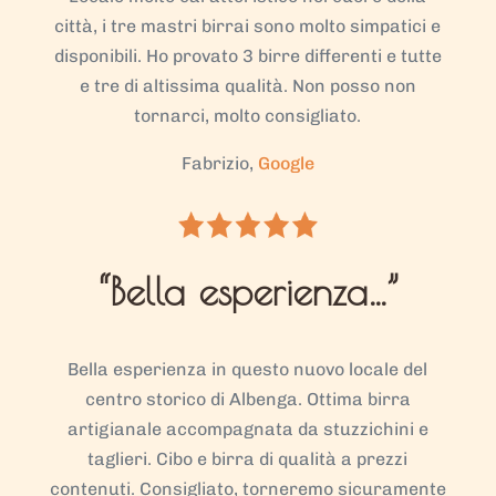
città, i tre mastri birrai sono molto simpatici e
disponibili. Ho provato 3 birre differenti e tutte
e tre di altissima qualità. Non posso non
tornarci, molto consigliato.
Fabrizio,
Google
“Bella esperienza…”
Bella esperienza in questo nuovo locale del
centro storico di Albenga. Ottima birra
artigianale accompagnata da stuzzichini e
taglieri. Cibo e birra di qualità a prezzi
contenuti. Consigliato, torneremo sicuramente