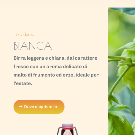
In evidenza
BIANCA
Birra leggera e chiara, dal carattere
fresco con un aroma delicato di
malto di frumento ed orzo, ideale per
l’estate.
Dove acquistare